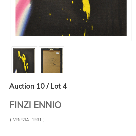
Auction 10 / Lot 4
FINZI ENNIO
( VENEZIA 1931 )