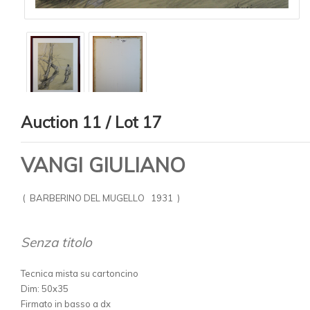
Auction 11 / Lot 17
VANGI GIULIANO
( BARBERINO DEL MUGELLO 1931 )
Senza titolo
Tecnica mista su cartoncino
Dim: 50x35
Firmato in basso a dx