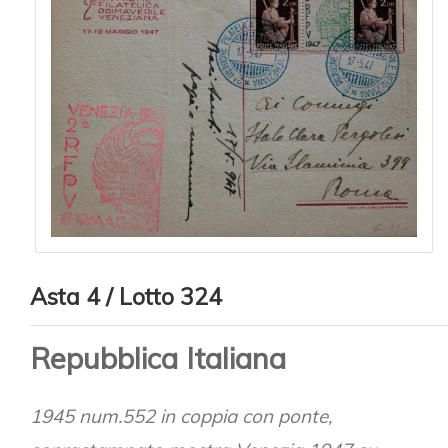
Asta 4 / Lotto 324
Repubblica Italiana
1945 num.552 in coppia con ponte,