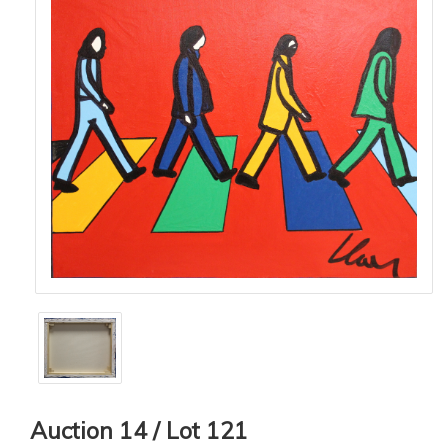
Auction 14 / Lot 121