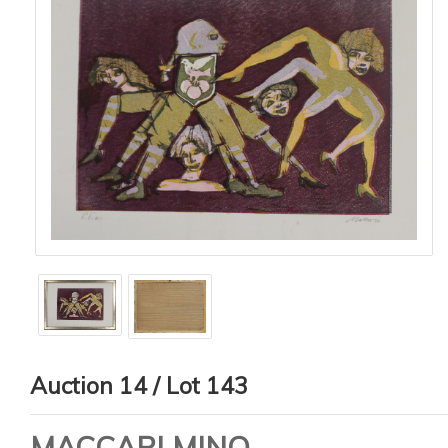
Auction 14 / Lot 143
MACCARI MINO