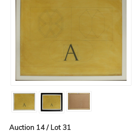
Auction 14 / Lot 31