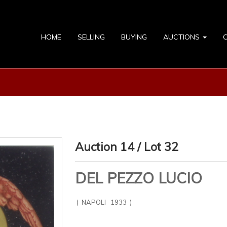
HOME
SELLING
BUYING
AUCTIONS
Auction 14 / Lot 32
DEL PEZZO LUCIO
( NAPOLI 1933 )