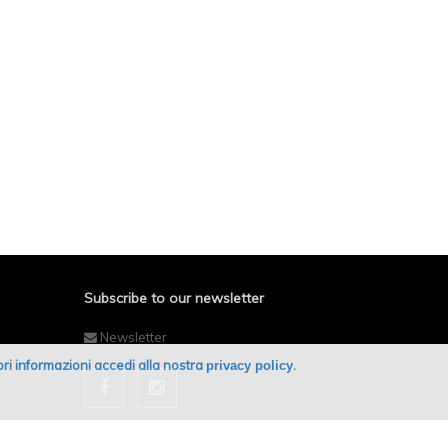
Subscribe to our newsletter
Newsletter
giori informazioni accedi alla nostra
.
privacy policy