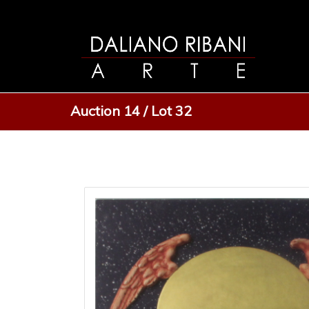
Auction 14 / Lot 32