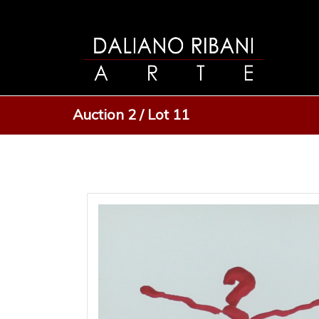
Auction 2 / Lot 11