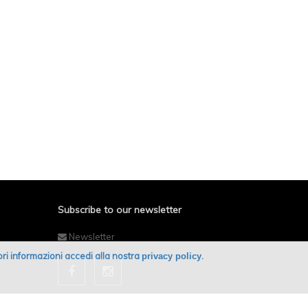
Subscribe to our newsletter
Newsletter
giori informazioni accedi alla nostra
.
privacy policy