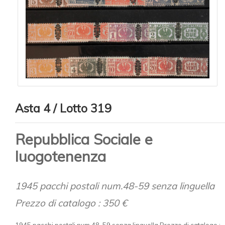
Asta 4 / Lotto 319
Repubblica Sociale e
luogotenenza
1945 pacchi postali num.48-59 senza linguella
Prezzo di catalogo : 350 €