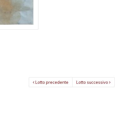
Lotto precedente
Lotto successivo