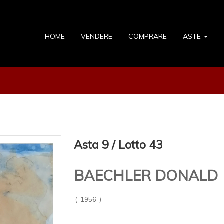
HOME
VENDERE
COMPRARE
ASTE
Asta 9 / Lotto 43
BAECHLER DONALD
( 1956 )