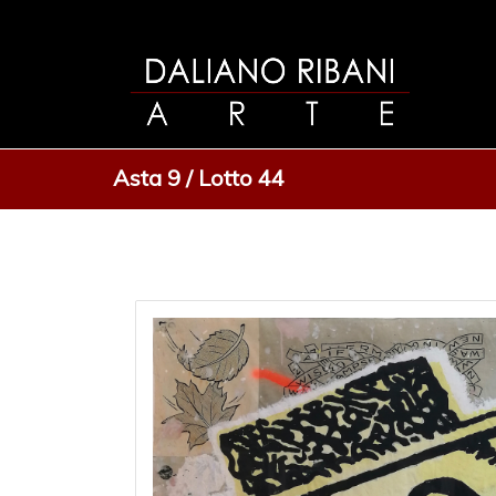
Asta 9 / Lotto 44