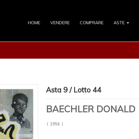
HOME
VENDERE
COMPRARE
ASTE
Asta 9 / Lotto 44
BAECHLER DONALD
( 1956 )